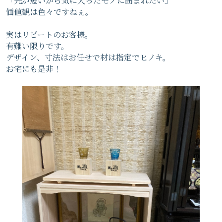
「先が短いから気に入ったモノに囲まれたい」
価値観は色々ですねぇ。
実はリピートのお客様。
有難い限りです。
デザイン、寸法はお任せで材は指定でヒノキ。
お宅にも是非！