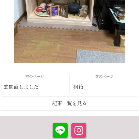
前のページ
次のページ
玄関直しました
桐箱
記事一覧を見る